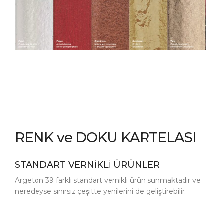
RENK ve DOKU KARTELASI
STANDART VERNİKLİ ÜRÜNLER
Argeton 39 farklı standart vernikli ürün sunmaktadır ve
neredeyse sınırsız çeşitte yenilerini de geliştirebilir.