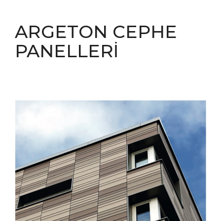
ARGETON CEPHE
PANELLERİ