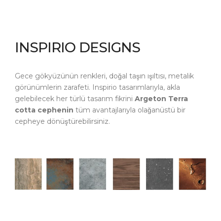
INSPIRIO DESIGNS
Gece gökyüzünün renkleri, doğal taşın ışıltısı, metalik
görünümlerin zarafeti. Inspirio tasarımlarıyla, akla
gelebilecek her türlü tasarım fikrini
Argeton Terra
cotta cephenin
tüm avantajlarıyla olağanüstü bir
cepheye dönüştürebilirsiniz.