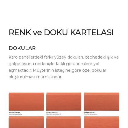
RENK ve DOKU KARTELASI
DOKULAR
Karo panellerdeki farklı yüzey dokuları, cephedeki ışık ve
gölge oyunu nedeniyle farklı görünümlere yol
açmaktadır. Müşterinin isteğine göre özel dokular
oluşturulması mümkündür.