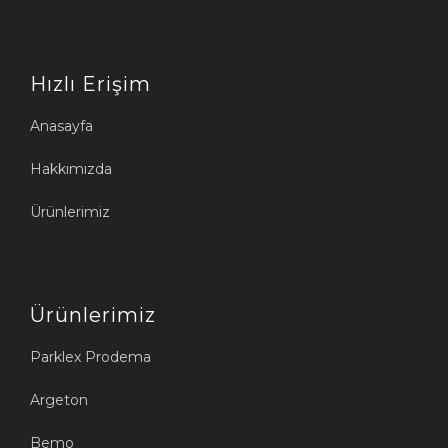
Hızlı Erişim
Anasayfa
Hakkımızda
Ürünlerimiz
Ürünlerimiz
Parklex Prodema
Argeton
Bemo