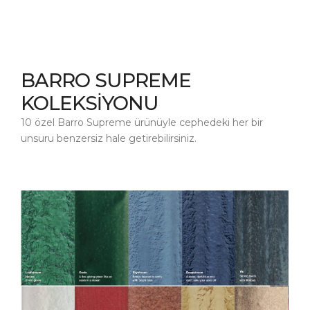
BARRO SUPREME
KOLEKSİYONU
10 özel Barro Supreme ürünüyle cephedeki her bir
unsuru benzersiz hale getirebilirsiniz.