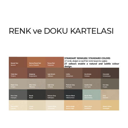
RENK ve DOKU KARTELASI