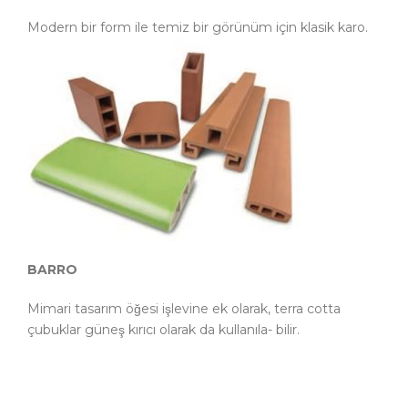
Modern bir form ile temiz bir görünüm için klasik karo.
BARRO
Mimari tasarım öğesi işlevine ek olarak, terra cotta
çubuklar güneş kırıcı olarak da kullanıla- bilir.