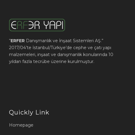
“
ERFER
Danışmanlık ve İnşaat Sistemleri AŞ.”
2017/04’te İstanbul/Türkiye’de cephe ve çatı yapı
malzemeleri, inşaat ve danışmanlık konularında 10
yıldan fazla tecrübe üzerine kurulmuştur.
Quickly Link
Homepage