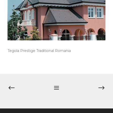
Tegola Prestige Traditional Romania
Post
navigation