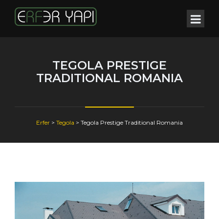
TEGOLA PRESTIGE
TRADITIONAL ROMANIA
Erfer
>
Tegola
>
Tegola Prestige Traditional Romania