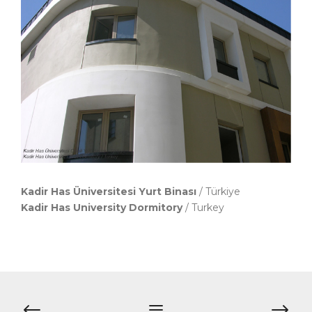
Kadir Has Üniversitesi Yurt Binası
/ Türkiye
Kadir Has University Dormitory
/ Turkey
Yazı