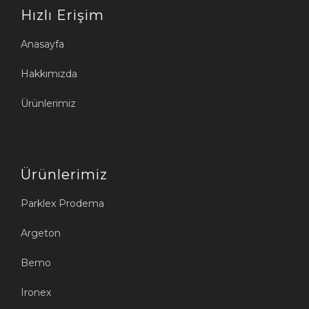
Hızlı Erişim
Anasayfa
Hakkımızda
Ürünlerimiz
Ürünlerimiz
Parklex Prodema
Argeton
Bemo
Ironex