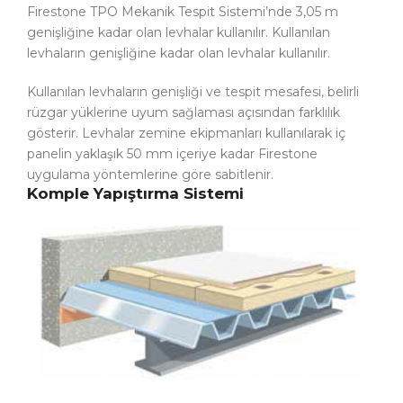
Firestone TPO Mekanik Tespit Sistemi’nde 3,05 m
genişliğine kadar olan levhalar kullanılır. Kullanılan
levhaların genişliğine kadar olan levhalar kullanılır.
Kullanılan levhaların genişliği ve tespit mesafesi, belirli
rüzgar yüklerine uyum sağlaması açısından farklılık
gösterir. Levhalar zemine ekipmanları kullanılarak iç
panelin yaklaşık 50 mm içeriye kadar Firestone
uygulama yöntemlerine göre sabitlenir.
Komple Yapıştırma Sistemi