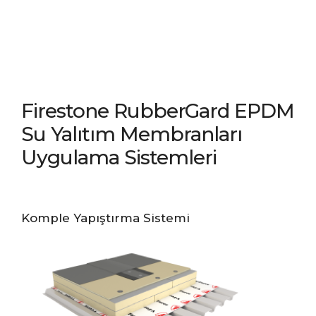
Firestone RubberGard EPDM
Su Yalıtım Membranları
Uygulama Sistemleri
Komple Yapıştırma Sistemi