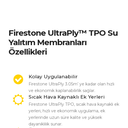
Firestone UltraPly
™ TPO Su
Yalıtım Membranları
Özellikleri
Kolay Uygulanabilir
Firestone UltraPly 3.05m’ ye kadar olan hızlı
ve ekonomik kaplanabilirlik sağlar.
Sıcak Hava Kaynaklı Ek Yerleri
Firestone UltraPly TPO, sıcak hava kaynaklı ek
yerleri, hızlı ve ekonomik uygulama, ek
yerlerinde uzun süre kalite ve yüksek
dayanıklılık sunar.