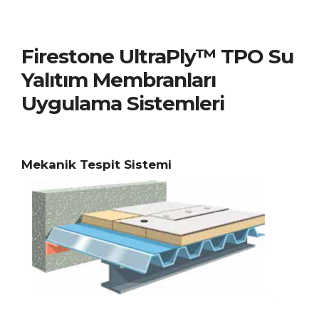
Firestone UltraPly™ TPO Su
Yalıtım Membranları
Uygulama Sistemleri
Mekanik Tespit Sistemi