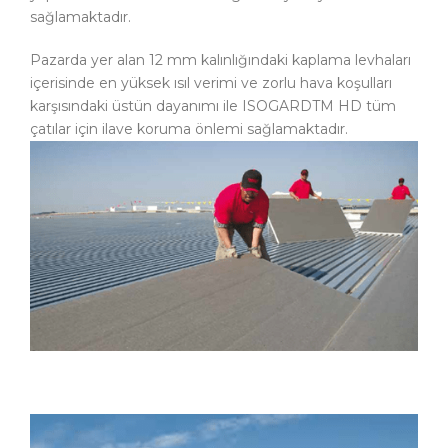
sağlamaktadır.
Pazarda yer alan 12 mm kalınlığındaki kaplama levhaları
içerisinde en yüksek ısıl verimi ve zorlu hava koşulları
karşısındaki üstün dayanımı ile ISOGARDTM HD tüm
çatılar için ilave koruma önlemi sağlamaktadır.