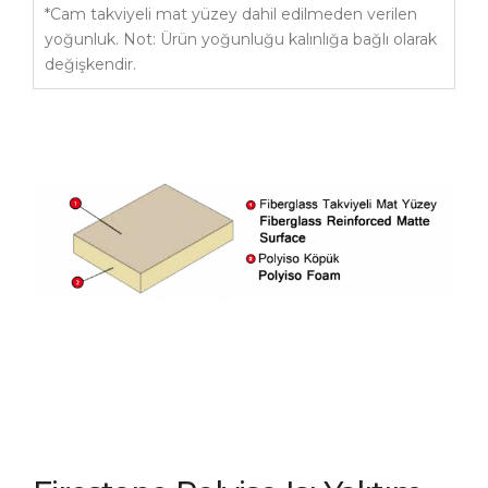
*Cam takviyeli mat yüzey dahil edilmeden verilen
yoğunluk. Not: Ürün yoğunluğu kalınlığa bağlı olarak
değişkendir.