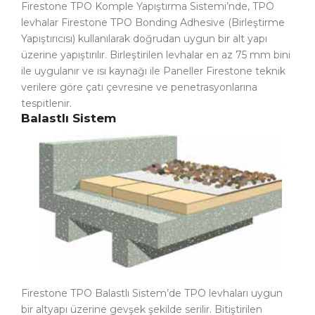
Firestone TPO Komple Yapıştırma Sistemi’nde, TPO
levhalar Firestone TPO Bonding Adhesive (Birleştirme
Yapıştırıcısı) kullanılarak doğrudan uygun bir alt yapı
üzerine yapıştırılır. Birleştirilen levhalar en az 75 mm bini
ile uygulanır ve ısı kaynağı ile Paneller Firestone teknik
verilere göre çatı çevresine ve penetrasyonlarına
tespitlenir.
Balastlı Sistem
Firestone TPO Balastlı Sistem’de TPO levhaları uygun
bir altyapı üzerine gevşek şekilde serilir. Bitiştirilen